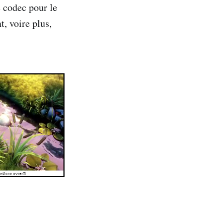
 codec pour le
t, voire plus,