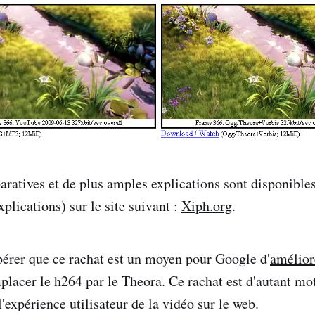
ratives et de plus amples explications sont disponibles
plications) sur le site suivant :
Xiph.org
.
érer que ce rachat est un moyen pour Google d'
amélior
placer le h264 par le Theora. Ce rachat est d'autant mo
'expérience utilisateur de la vidéo sur le web.