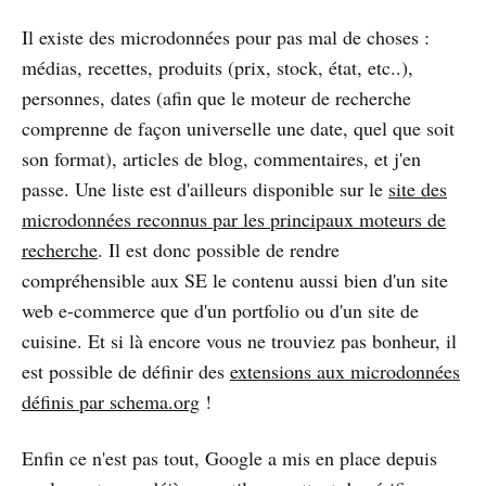
Il existe des microdonnées pour pas mal de choses :
médias, recettes, produits (prix, stock, état, etc..),
personnes, dates (afin que le moteur de recherche
comprenne de façon universelle une date, quel que soit
son format), articles de blog, commentaires, et j'en
passe. Une liste est d'ailleurs disponible sur le
site des
microdonnées reconnus par les principaux moteurs de
recherche
. Il est donc possible de rendre
compréhensible aux SE le contenu aussi bien d'un site
web e-commerce que d'un portfolio ou d'un site de
cuisine. Et si là encore vous ne trouviez pas bonheur, il
est possible de définir des
extensions aux microdonnées
définis par schema.org
!
Enfin ce n'est pas tout, Google a mis en place depuis