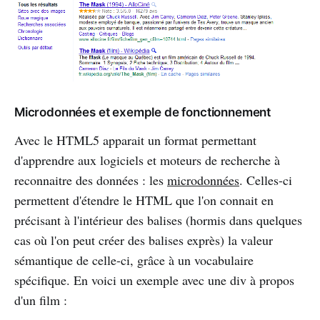
Microdonnées et exemple de fonctionnement
Avec le HTML5 apparait un format permettant
d'apprendre aux logiciels et moteurs de recherche à
reconnaitre des données : les
microdonnées
. Celles-ci
permettent d'étendre le HTML que l'on connait en
précisant à l'intérieur des balises (hormis dans quelques
cas où l'on peut créer des balises exprès) la valeur
sémantique de celle-ci, grâce à un vocabulaire
spécifique. En voici un exemple avec une div à propos
d'un film :