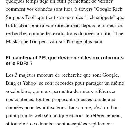
quelques temps déjà un outil permettant de vérifier
comment vos données sont lues, à travers ''
Google Rich
Snippets Tool
'' qui tient son nom des "rich snippets" que
l'utilisateur pourra voir directement depuis le moteur de
recherche, comme les évaluations données au film "The
Mask" que l'on peut voir sur l'image plus haut.
Et maintenant ? Et que deviennent les microformats
et le RDFa ?
Les 3 majeurs moteurs de recherche que sont Google,
Bing et Yahoo! se sont accordés pour partager un même
vocabulaire, qui nous permettra de mieux référencer
nos contenus, tout en proposant un accès rapide aux
données pour les utilisateurs. En somme, c'est un bon
point pour le web sémantique et pour le référencement,
si toutefois ces données sont acceptées rapidement