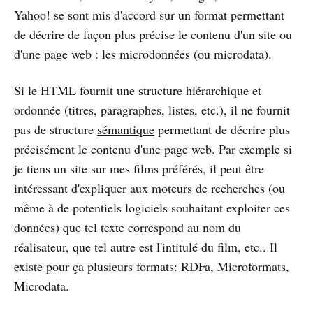
Yahoo! se sont mis d'accord sur un format permettant
de décrire de façon plus précise le contenu d'un site ou
d'une page web : les microdonnées (ou microdata).
Si le HTML fournit une structure hiérarchique et
ordonnée (titres, paragraphes, listes, etc.), il ne fournit
pas de structure
sémantique
permettant de décrire plus
précisément le contenu d'une page web. Par exemple si
je tiens un site sur mes films préférés, il peut être
intéressant d'expliquer aux moteurs de recherches (ou
même à de potentiels logiciels souhaitant exploiter ces
données) que tel texte correspond au nom du
réalisateur, que tel autre est l'intitulé du film, etc.. Il
existe pour ça plusieurs formats:
RDFa
,
Microformats
,
Microdata.